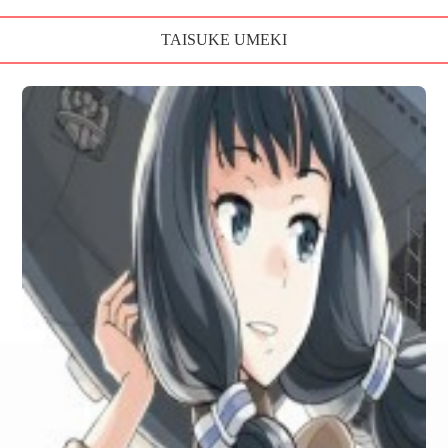
TAISUKE UMEKI