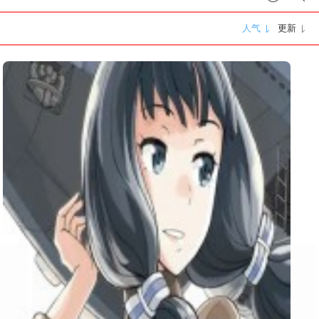
人气
更新