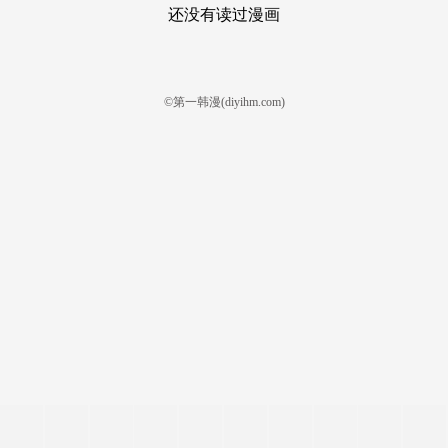
还没有读过漫画
©第一韩漫(diyihm.com)